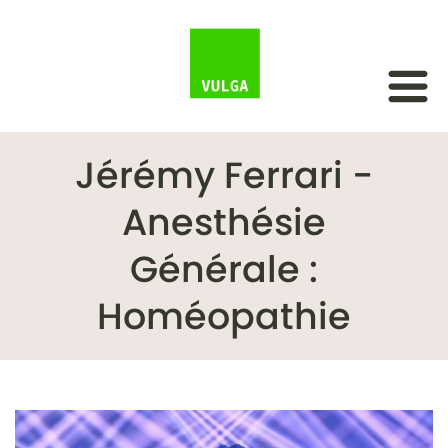
Jérémy Ferrari -
Anesthésie
Générale :
Homéopathie