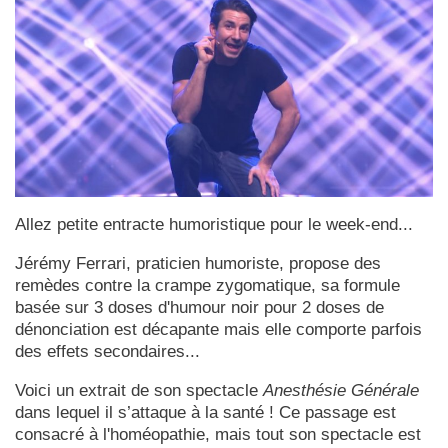
Allez petite entracte humoristique pour le week-end...
Jérémy Ferrari, praticien humoriste, propose des
remèdes contre la crampe zygomatique, sa formule
basée sur 3 doses d'humour noir pour 2 doses de
dénonciation est décapante mais elle comporte parfois
des effets secondaires...
Voici un extrait de son spectacle
Anesthésie Générale
dans lequel il s’attaque à la santé ! Ce passage est
consacré à l'homéopathie, mais tout son spectacle est