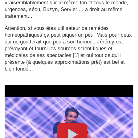
vraisemblablement sur le même ton et tous le monde,
urgences, sécu, Buzyn, Servier ... a droit au même
traitement...
Attention, si vous êtes utilisateur de remèdes
homéopathiques ça peut piquer un peu. Mais pour ceux
qui ne goutterait que peu à son humour, Jérémy est
prévoyant et fourni les sources scientifiques et
médicales de ses spectacles [1] et oui tout ce qu'il
présente (à quelques approximations prêt) est bel et
bien fondé...