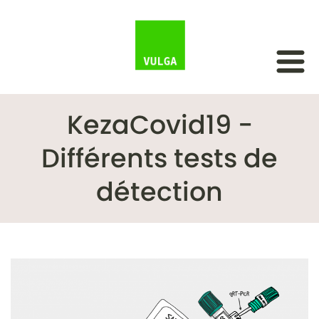
KezaCovid19 -
Différents tests de
détection