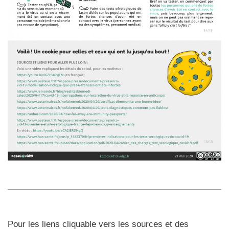
Pour les liens cliquable vers les sources et des