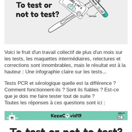
Voici le fruit d'un travail collectif de plus d'un mois sur
les tests, les maquettes intermédiaires, relectures et
corrections sont innombrables, mais le résultat est à la
hauteur : Une infographie claire sur les tests...
Tests PCR et sérologique quelle est la différence ?
Comment fonctionnent-ils ? Sont ils fiables ? Est-ce
que je dois me faire tester tout de suite ?
Toutes les réponses à ces questions sont ici :