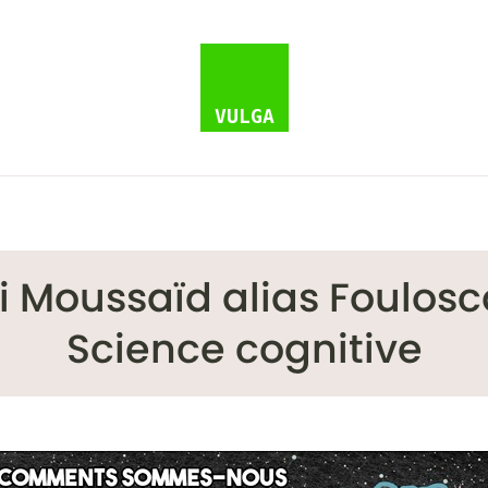
 Moussaïd alias Foulosc
Science cognitive