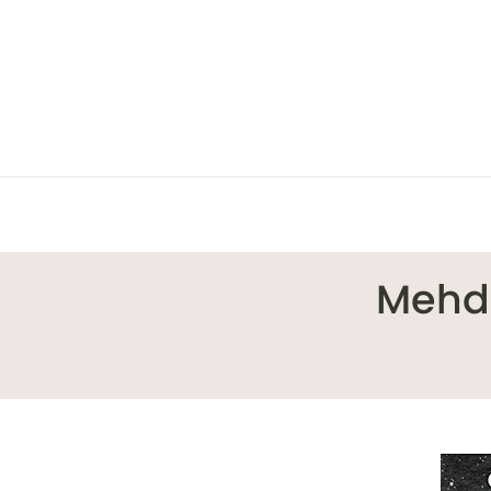
Mehdi