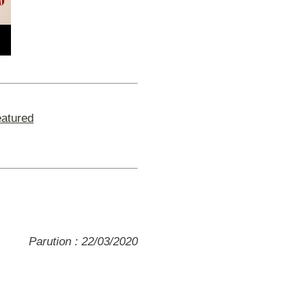
atured
Parution : 22/03/2020