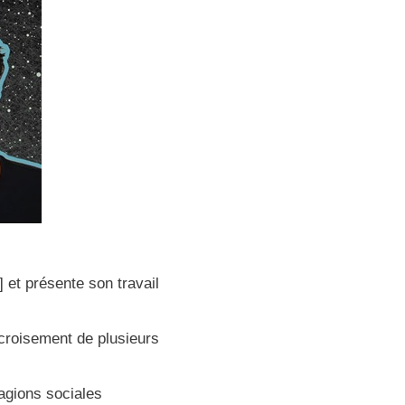
 et présente son travail
croisement de plusieurs
tagions sociales