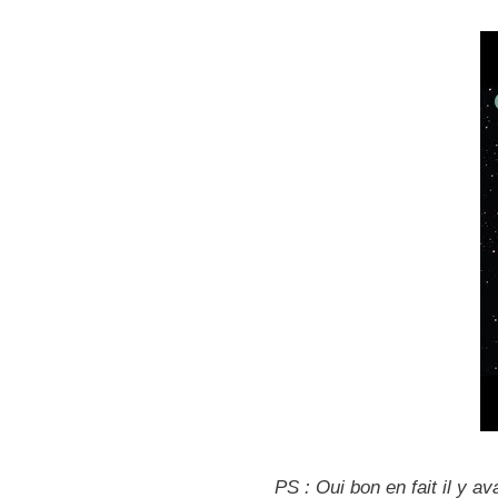
PS : Oui bon en fait il y 