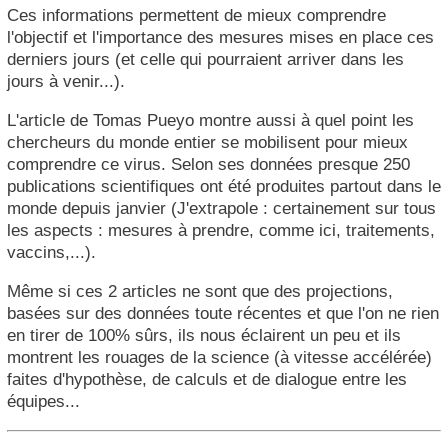
Ces informations permettent de mieux comprendre
l'objectif et l'importance des mesures mises en place ces
derniers jours (et celle qui pourraient arriver dans les
jours à venir...).
L'article de Tomas Pueyo montre aussi à quel point les
chercheurs du monde entier se mobilisent pour mieux
comprendre ce virus. Selon ses données presque 250
publications scientifiques ont été produites partout dans le
monde depuis janvier (J'extrapole : certainement sur tous
les aspects : mesures à prendre, comme ici, traitements,
vaccins,...).
Même si ces 2 articles ne sont que des projections,
basées sur des données toute récentes et que l'on ne rien
en tirer de 100% sûrs, ils nous éclairent un peu et ils
montrent les rouages de la science (à vitesse accélérée)
faites d'hypothèse, de calculs et de dialogue entre les
équipes...