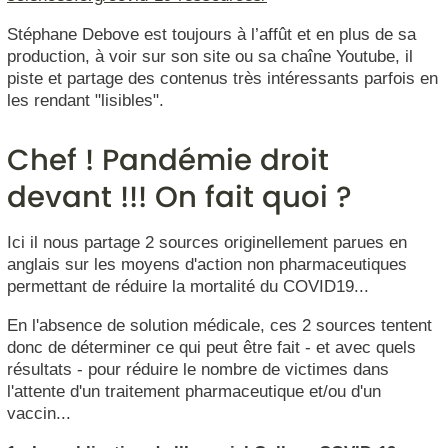
Stéphane Debove est toujours à l’affût et en plus de sa
production, à voir sur son site ou sa chaîne Youtube, il
piste et partage des contenus très intéressants parfois en
les rendant "lisibles".
Chef ! Pandémie droit
devant !!! On fait quoi ?
Ici il nous partage 2 sources originellement parues en
anglais sur les moyens d'action non pharmaceutiques
permettant de réduire la mortalité du COVID19...
En l'absence de solution médicale, ces 2 sources tentent
donc de déterminer ce qui peut être fait - et avec quels
résultats - pour réduire le nombre de victimes dans
l'attente d'un traitement pharmaceutique et/ou d'un
vaccin...