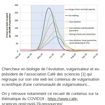
Chercheur en biologie de l’évolution, vulgarisateur et ex-
président de l’association Café des sciences [1] qui
regroupe sur son site web les contenus de vulgarisation
scientifique d'une communauté de vulgarisateurs...
On y retrouve notamment ce recueil de contenus sur la
thématique du COVID19 :
https://www.cafe-
sciences.org/covid-19-ressources/