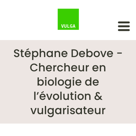
Stéphane Debove -
Chercheur en
biologie de
l’évolution &
vulgarisateur