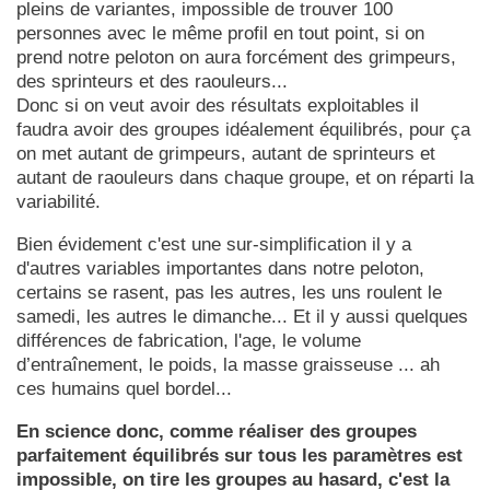
pleins de variantes, impossible de trouver 100
personnes avec le même profil en tout point, si on
prend notre peloton on aura forcément des grimpeurs,
des sprinteurs et des raouleurs...
Donc si on veut avoir des résultats exploitables il
faudra avoir des groupes idéalement équilibrés, pour ça
on met autant de grimpeurs, autant de sprinteurs et
autant de raouleurs dans chaque groupe, et on réparti la
variabilité.
Bien évidement c'est une sur-simplification il y a
d'autres variables importantes dans notre peloton,
certains se rasent, pas les autres, les uns roulent le
samedi, les autres le dimanche... Et il y aussi quelques
différences de fabrication, l'age, le volume
d’entraînement, le poids, la masse graisseuse ... ah
ces humains quel bordel...
En science donc, comme réaliser des groupes
parfaitement équilibrés sur tous les paramètres est
impossible, on tire les groupes au hasard, c'est la