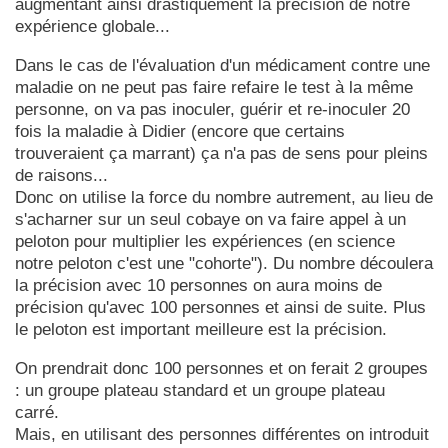
augmentant ainsi drastiquement la précision de notre
expérience globale...
Dans le cas de l'évaluation d'un médicament contre une
maladie on ne peut pas faire refaire le test à la même
personne, on va pas inoculer, guérir et re-inoculer 20
fois la maladie à Didier (encore que certains
trouveraient ça marrant) ça n'a pas de sens pour pleins
de raisons...
Donc on utilise la force du nombre autrement, au lieu de
s'acharner sur un seul cobaye on va faire appel à un
peloton pour multiplier les expériences (en science
notre peloton c'est une "cohorte"). Du nombre découlera
la précision avec 10 personnes on aura moins de
précision qu'avec 100 personnes et ainsi de suite. Plus
le peloton est important meilleure est la précision.
On prendrait donc 100 personnes et on ferait 2 groupes
: un groupe plateau standard et un groupe plateau
carré.
Mais, en utilisant des personnes différentes on introduit