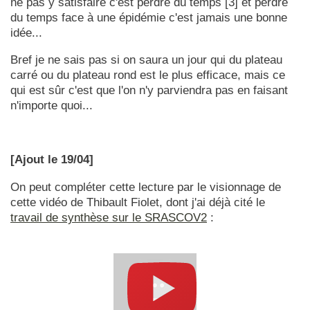
ne pas y satisfaire c'est perdre du temps [3] et perdre
du temps face à une épidémie c'est jamais une bonne
idée...
Bref je ne sais pas si on saura un jour qui du plateau
carré ou du plateau rond est le plus efficace, mais ce
qui est sûr c'est que l'on n'y parviendra pas en faisant
n'importe quoi...
[Ajout le 19/04]
On peut compléter cette lecture par le visionnage de
cette vidéo de Thibault Fiolet, dont j'ai déjà cité le
travail de synthèse sur le SRASCOV2
: