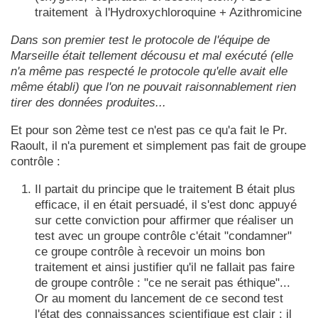
traitement à l'Hydroxychloroquine + Azithromicine
Dans son premier test le protocole de l'équipe de
Marseille était tellement décousu et mal exécuté (elle
n'a même pas respecté le protocole qu'elle avait elle
même établi) que l'on ne pouvait raisonnablement rien
tirer des données produites...
Et pour son 2ème test ce n'est pas ce qu'a fait le Pr.
Raoult, il n'a purement et simplement pas fait de groupe
contrôle :
Il partait du principe que le traitement B était plus
efficace, il en était persuadé, il s'est donc appuyé
sur cette conviction pour affirmer que réaliser un
test avec un groupe contrôle c'était "condamner"
ce groupe contrôle à recevoir un moins bon
traitement et ainsi justifier qu'il ne fallait pas faire
de groupe contrôle : "ce ne serait pas éthique"...
Or au moment du lancement de ce second test
l'état des connaissances scientifique est clair : il