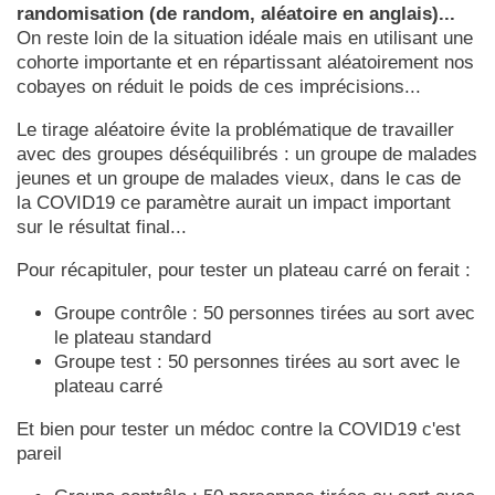
randomisation (de random, aléatoire en anglais)...
On reste loin de la situation idéale mais en utilisant une
cohorte importante et en répartissant aléatoirement nos
cobayes on réduit le poids de ces imprécisions...
Le tirage aléatoire évite la problématique de travailler
avec des groupes déséquilibrés : un groupe de malades
jeunes et un groupe de malades vieux, dans le cas de
la COVID19 ce paramètre aurait un impact important
sur le résultat final...
Pour récapituler, pour tester un plateau carré on ferait :
Groupe contrôle : 50 personnes tirées au sort avec
le plateau standard
Groupe test : 50 personnes tirées au sort avec le
plateau carré
Et bien pour tester un médoc contre la COVID19 c'est
pareil