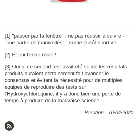
[1] "passer par la fenêtre" : ne pas réussir à suivre -
"une partie de manivelles" : sortie plutôt sportive..
[2] Et oui Didier roule !
[3] Oui si ce second test avait été solide les résultats
produits auraient certainement fait avancer le
consensus et évitant la nécessité pour de multiples
équipes de reproduire des tests sur
l'Hydroxychloroquine, il y a donc bien une perte de
temps à produire de la mauvaise science.
Parution : 16/04/2020