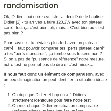
randomisation
Ok, Didier - oui notre cycliste j'ai décidé de le baptiser
Didier [2] - tu arrives a faire 123,2W avec ton plateau
carré, tout ça c'est bien joli, mais... C'est bien ou c'est
pas bien ?
Pour savoir si tu pédales plus fort avec un plateau
carré il faut pouvoir comparer tes "perfs plateau carré"
à tes "perfs standards", ça tombe sous le sens non ?
Si on a pas de "puissance de référence" notre mesure,
notre test ne permet pas de dire si c'est mieux...
Il nous faut donc un élément de comparaison
, avec
un peu d'imagination on peut identifier la situation idéale
:
On duplique Didier et hop on a 2 Didiers
strictement identiques pour faire notre test
On met chaque Didier en situation comparable