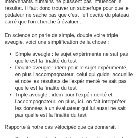
intervenants humains ne puissent pas influencer le
résultat. Il faut donc trouver un subterfuge pour que le
pédaleur ne sache pas que c'est l'efficacité du plateau
carré que l'on cherche à évaluer...
En science on parle de simple, double voire triple
aveugle, voici une simplification de la chose :
Simple aveugle : le sujet expérimenté ne sait pas
quelle est la finalité du test
Double aveugle : idem pour le sujet expérimenté,
en plus l'accompagnateur, celui qui guide, accueille
et note les résultats de l'expérimenté ne sait pas
quelle est la finalité du test
Triple aveugle : idem pour l'expérimenté et
l'accompagnateur, en plus, ici, on fait interpréter
les données à un évaluateur qui lui aussi ne sait
pas quelle est la finalité du test
Rapporté à notre cas vélocipédique ça donnerait :