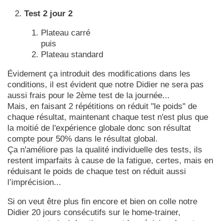
Test 2 jour 2
Plateau carré
puis
Plateau standard
Évidement ça introduit des modifications dans les
conditions, il est évident que notre Didier ne sera pas
aussi frais pour le 2ème test de la journée...
Mais, en faisant 2 répétitions on réduit "le poids" de
chaque résultat, maintenant chaque test n'est plus que
la moitié de l'expérience globale donc son résultat
compte pour 50% dans le résultat global.
Ça n'améliore pas la qualité individuelle des tests, ils
restent imparfaits à cause de la fatigue, certes, mais en
réduisant le poids de chaque test on réduit aussi
l’imprécision...
Si on veut être plus fin encore et bien on colle notre
Didier 20 jours consécutifs sur le home-trainer,