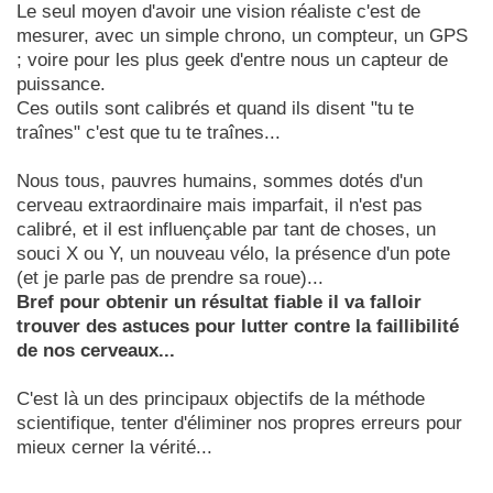
Le seul moyen d'avoir une vision réaliste c'est de
mesurer, avec un simple chrono, un compteur, un GPS
; voire pour les plus geek d'entre nous un capteur de
puissance.
Ces outils sont calibrés et quand ils disent "tu te
traînes" c'est que tu te traînes...
Nous tous, pauvres humains, sommes dotés d'un
cerveau extraordinaire mais imparfait, il n'est pas
calibré, et il est influençable par tant de choses, un
souci X ou Y, un nouveau vélo, la présence d'un pote
(et je parle pas de prendre sa roue)...
Bref pour obtenir un résultat fiable il va falloir
trouver des astuces pour lutter contre la faillibilité
de nos cerveaux...
C'est là un des principaux objectifs de la méthode
scientifique, tenter d'éliminer nos propres erreurs pour
mieux cerner la vérité...