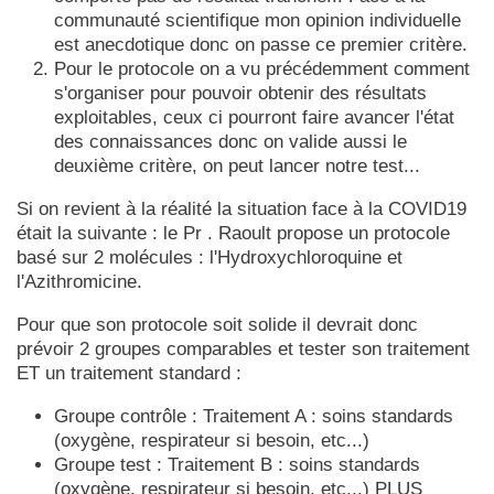
communauté scientifique mon opinion individuelle
est anecdotique donc on passe ce premier critère.
Pour le protocole on a vu précédemment comment
s'organiser pour pouvoir obtenir des résultats
exploitables, ceux ci pourront faire avancer l'état
des connaissances donc on valide aussi le
deuxième critère, on peut lancer notre test...
Si on revient à la réalité la situation face à la COVID19
était la suivante : le Pr . Raoult propose un protocole
basé sur 2 molécules : l'Hydroxychloroquine et
l'Azithromicine.
Pour que son protocole soit solide il devrait donc
prévoir 2 groupes comparables et tester son traitement
ET un traitement standard :
Groupe contrôle : Traitement A : soins standards
(oxygène, respirateur si besoin, etc...)
Groupe test : Traitement B : soins standards
(oxygène, respirateur si besoin, etc...) PLUS