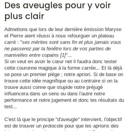
Des aveugles pour y voir
plus clair
Admettons que lors de leur dernière émission Maryse
et Pierre aient réussi à nous refourguer un plateau
carré : "
ses mérites sont sans fin et plus jamais vous
ne passerez par la fenêtre lors de vos parties de
manivelles entre copains [1]
"...
Si on veut en avoir le cœur net il faudra donc tester
cette couronne magique à la forme carrée... Et là déjà
se pose un premier piège : notre apriori. Si de base on
trouve cette idée magnifique ou au contraire si on la
trouve aussi conne que stupide notre préjugé
influencera dans un sens ou dans l'autre notre
performance et notre jugement et donc les résultats du
test...
C'est là que le principe "d'aveugle" intervient, l'objectif
est de trouver un protocole pour que les aprioris des