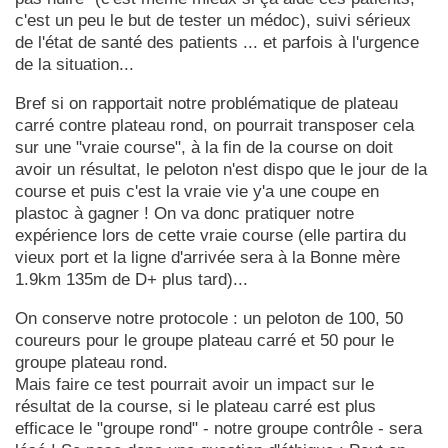
c'est un peu le but de tester un médoc), suivi sérieux
de l'état de santé des patients ... et parfois à l'urgence
de la situation...
Bref si on rapportait notre problématique de plateau
carré contre plateau rond, on pourrait transposer cela
sur une "vraie course", à la fin de la course on doit
avoir un résultat, le peloton n'est dispo que le jour de la
course et puis c'est la vraie vie y'a une coupe en
plastoc à gagner ! On va donc pratiquer notre
expérience lors de cette vraie course (elle partira du
vieux port et la ligne d'arrivée sera à la Bonne mère
1.9km 135m de D+ plus tard)...
On conserve notre protocole : un peloton de 100, 50
coureurs pour le groupe plateau carré et 50 pour le
groupe plateau rond.
Mais faire ce test pourrait avoir un impact sur le
résultat de la course, si le plateau carré est plus
efficace le "groupe rond" - notre groupe contrôle - sera