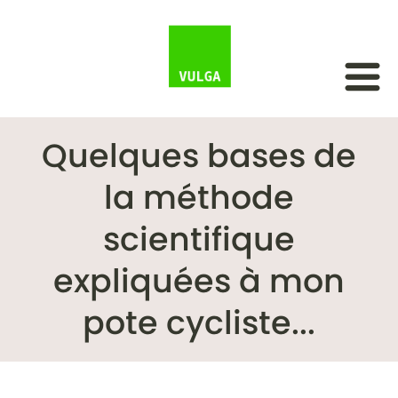
Quelques bases de
la méthode
scientifique
expliquées à mon
pote cycliste...