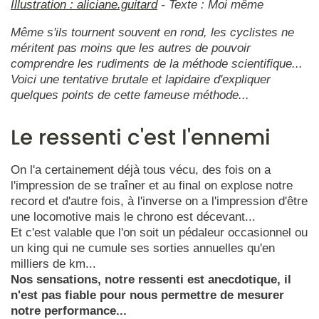
Illustration : aliciane.guitard
- Texte : Moi même
Même s'ils tournent souvent en rond, les cyclistes ne
méritent pas moins que les autres de pouvoir
comprendre les rudiments de la méthode scientifique...
Voici une tentative brutale et lapidaire d'expliquer
quelques points de cette fameuse méthode...
Le ressenti c'est l'ennemi
On l'a certainement déjà tous vécu, des fois on a
l'impression de se traîner et au final on explose notre
record et d'autre fois, à l'inverse on a l'impression d'être
une locomotive mais le chrono est décevant...
Et c'est valable que l'on soit un pédaleur occasionnel ou
un king qui ne cumule ses sorties annuelles qu'en
milliers de km...
Nos sensations, notre ressenti est anecdotique, il
n'est pas fiable pour nous permettre de mesurer
notre performance...