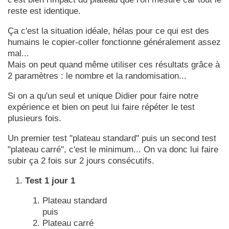
reste est identique.
Ça c'est la situation idéale, hélas pour ce qui est des
humains le copier-coller fonctionne généralement assez
mal...
Mais on peut quand même utiliser ces résultats grâce à
2 paramètres : le nombre et la randomisation...
Si on a qu'un seul et unique Didier pour faire notre
expérience et bien on peut lui faire répéter le test
plusieurs fois.
Un premier test "plateau standard" puis un second test
"plateau carré", c'est le minimum... On va donc lui faire
subir ça 2 fois sur 2 jours consécutifs.
Test 1 jour 1
Plateau standard
puis
Plateau carré