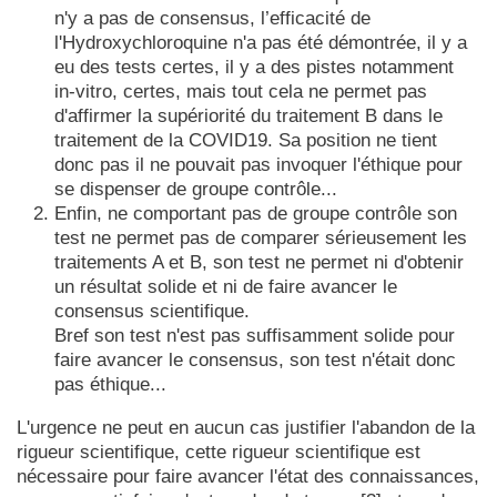
n'y a pas de consensus, l’efficacité de
l'Hydroxychloroquine n'a pas été démontrée, il y a
eu des tests certes, il y a des pistes notamment
in-vitro, certes, mais tout cela ne permet pas
d'affirmer la supériorité du traitement B dans le
traitement de la COVID19. Sa position ne tient
donc pas il ne pouvait pas invoquer l'éthique pour
se dispenser de groupe contrôle...
Enfin, ne comportant pas de groupe contrôle son
test ne permet pas de comparer sérieusement les
traitements A et B, son test ne permet ni d'obtenir
un résultat solide et ni de faire avancer le
consensus scientifique.
Bref son test n'est pas suffisamment solide pour
faire avancer le consensus, son test n'était donc
pas éthique...
L'urgence ne peut en aucun cas justifier l'abandon de la
rigueur scientifique, cette rigueur scientifique est
nécessaire pour faire avancer l'état des connaissances,